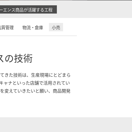
ーエンス商品が活躍する工程
品質管理
物流・倉庫
小売
スの技術
ってきた技術は、生産現場にとどまら
スキャナといった店舗で活用されてい
うを変えていきたいと願い、商品開発