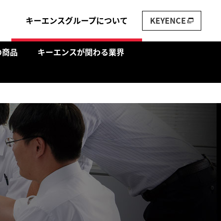
キーエンスグループについて
KEYENCE
の商品
キーエンスが関わる業界