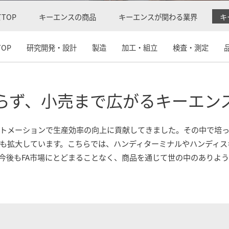
TOP
キーエンスの商品
キーエンスが関わる業界
キ
OP
研究開発・設計
製造
加工・組立
検査・測定
まらず、小売まで広がるキーエン
トメーションで生産効率の向上に貢献してきました。その中で培
にも拡大しています。こちらでは、ハンディターミナルやハンディ
今後もFA市場にとどまることなく、商品を通じて世の中のありよ