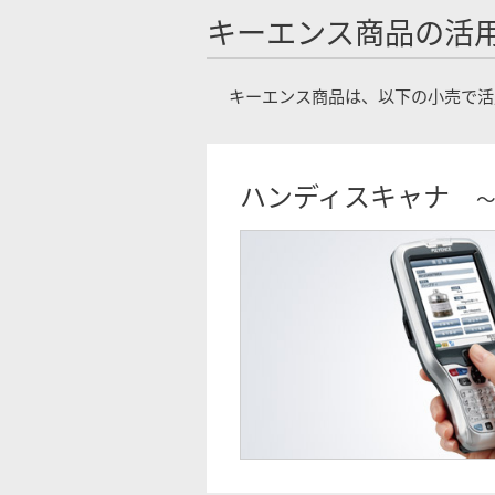
キーエンス商品の活
キーエンス商品は、以下の小売で活
ハンディスキャナ