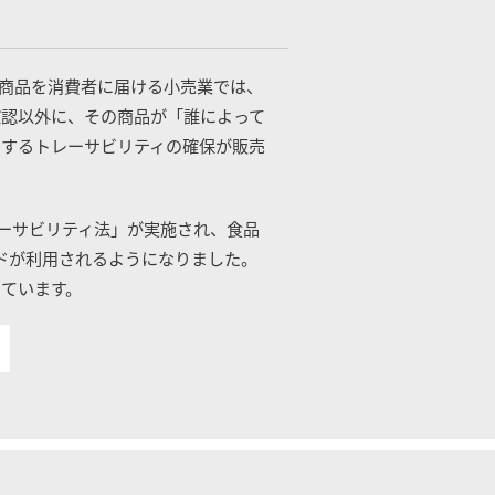
商品を消費者に届ける小売業では、
確認以外に、その商品が「誰によって
にするトレーサビリティの確保が販売
レーサビリティ法」が実施され、食品
ドが利用されるようになりました。
しています。