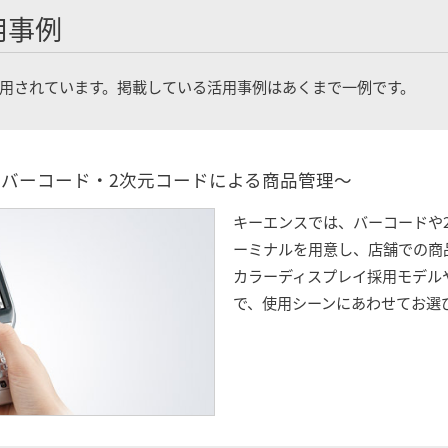
用事例
用されています。掲載している活用事例はあくまで一例です。
～バーコード・2次元コードによる商品管理～
キーエンスでは、バーコードや
ーミナルを用意し、店舗での商
カラーディスプレイ採用モデル
で、使用シーンにあわせてお選