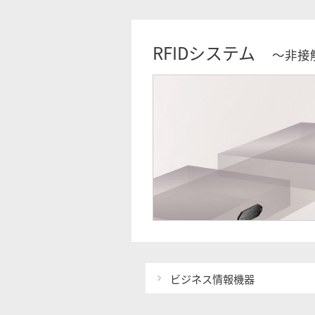
RFIDシステム
～非接
ビジネス情報機器