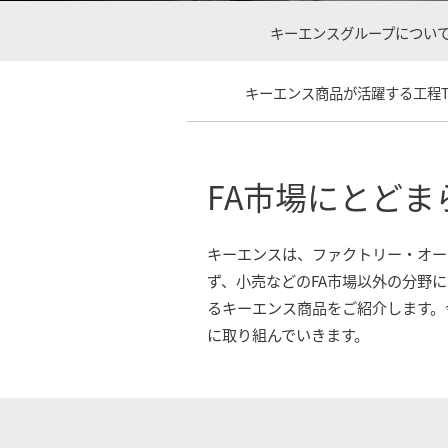
キーエンスグループについて
キーエンス商品が活躍する工程T
FA市場にとど
キーエンスは、ファクトリー・オー
ず、小売などのFA市場以外の分野
るキーエンス商品をご紹介します。
に取り組んでいきます。