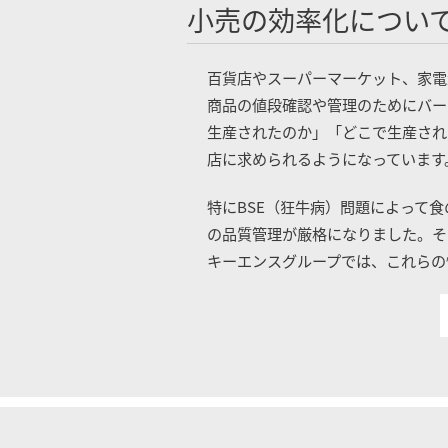
小売の効率化につい
百貨店やスーパーマーケット、家電
商品の値段確認や管理のためにバー
生産されたのか」「どこで生産され
店に求められるようになっています
特にBSE（狂牛病）問題によって
の品質管理が厳格になりました。そ
キーエンスグループでは、これらの