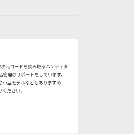
2次元コードを読み取るハンディタ
品管理のサポートをしています。
や小型モデルなどもありますの
びください。