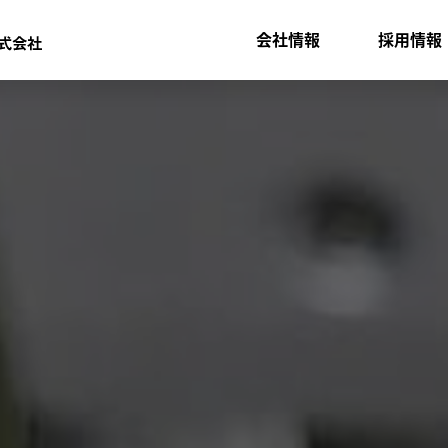
会社情報
採用情報