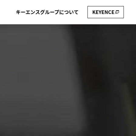
キーエンスグループについて
KEYENCE