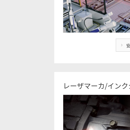
レーザマーカ/インク