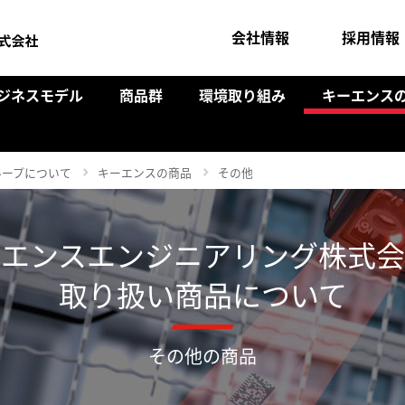
会社情報
採用情報
ジネスモデル
商品群
環境取り組み
キーエンス
ループについて
キーエンスの商品
その他
ーエンスエンジニアリング株式会
取り扱い商品について
その他の商品