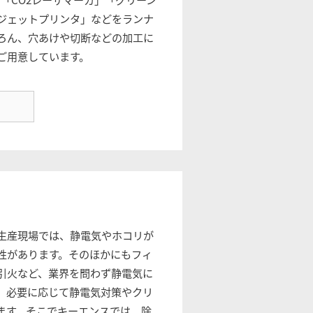
ジェットプリンタ」などをランナ
ろん、穴あけや切断などの加工に
ご用意しています。
生産現場では、静電気やホコリが
性があります。そのほかにもフィ
引火など、業界を問わず静電気に
、必要に応じて静電気対策やクリ
ます。そこでキーエンスでは、除