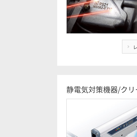
静電気対策機器/クリ