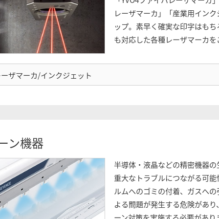
レーザマーカ」「産業用インク
ップ。素早く確実な印字はもち
も対応した各種レーザマーカを
レーザマーカ/インクジェット
ーン機器
半導体・液晶などの精密機器の
重大なトラブルにつながる可能
ルムへのゴミの付着、ガスへの
よる問題が発生する危険があり
ーン対策を実施する必要があり