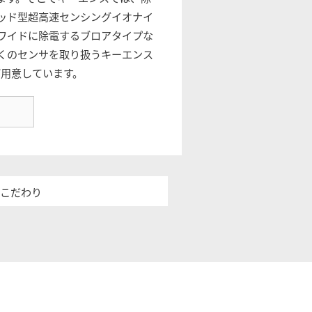
ッド型超高速センシングイオナイ
ワイドに除電するブロアタイプな
くのセンサを取り扱うキーエンス
ご用意しています。
のこだわり