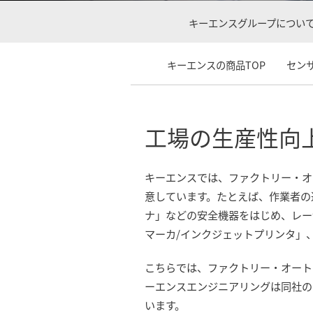
キーエンスグループについて
キーエンスの商品TOP
セン
工場の生産性向
キーエンスでは、ファクトリー・オ
意しています。たとえば、作業者の
ナ」などの安全機器をはじめ、レー
マーカ/インクジェットプリンタ」
こちらでは、ファクトリー・オート
ーエンスエンジニアリングは同社の
います。