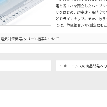
電と省エネを両立したハイブリ
ザをはじめ、超高速・高精度で
どをラインナップ。また、数多
では、静電気センサ/測定器も
静電気対策機器/クリーン機器について
キーエンスの商品開発へ