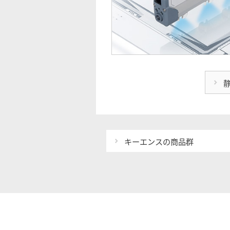
キーエンスの商品群