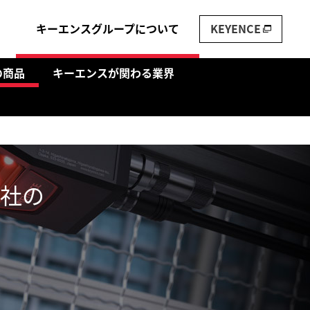
キーエンスグループについて
KEYENCE
の商品
キーエンスが関わる業界
社の