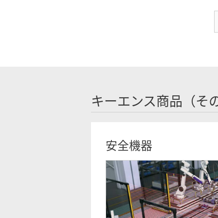
キーエンス商品（そ
安全機器