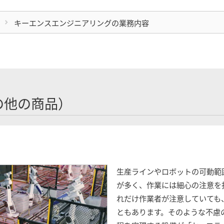
キーエンスエンジニアリングの業務内容
の他の商品）
生産ラインやロボットの可動範
が多く、作業には細心の注意を
れだけ作業者が注意していても
ともあります。そのような不慮