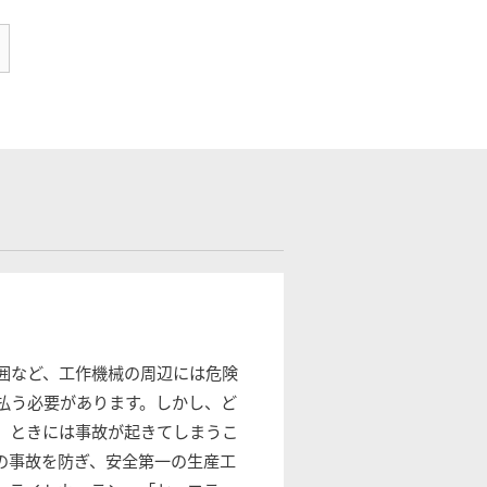
囲など、工作機械の周辺には危険
払う必要があります。しかし、ど
、ときには事故が起きてしまうこ
の事故を防ぎ、安全第一の生産工