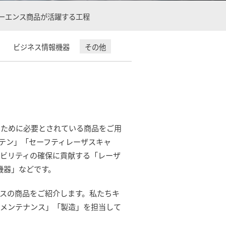
ーエンス商品が活躍する工程
ビジネス情報機器
その他
るために必要とされている商品をご用
テン」「セーフティレーザスキャ
ビリティの確保に貢献する「レーザ
機器」などです。
スの商品をご紹介します。私たちキ
・メンテナンス」「製造」を担当して