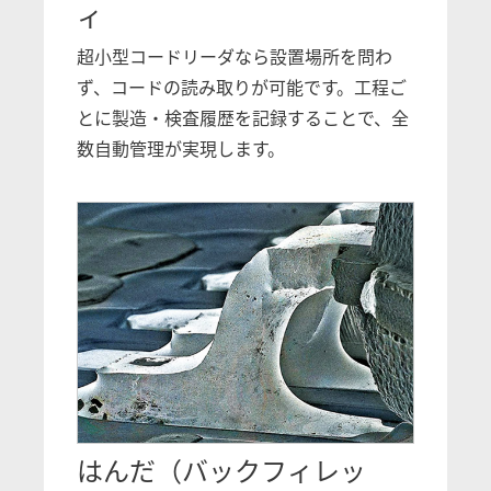
ィ
超小型コードリーダなら設置場所を問わ
ず、コードの読み取りが可能です。工程ご
とに製造・検査履歴を記録することで、全
数自動管理が実現します。
はんだ（バックフィレッ