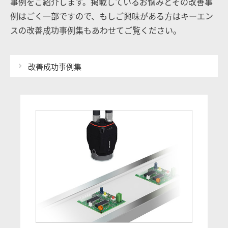
事例をご紹介します。掲載しているお悩みとその改善事
例はごく一部ですので、もしご興味がある方はキーエン
スの改善成功事例集もあわせてご覧ください。
改善成功事例集