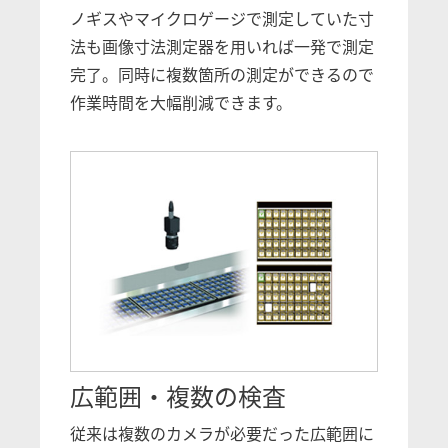
ノギスやマイクロゲージで測定していた寸
法も画像寸法測定器を用いれば一発で測定
完了。同時に複数箇所の測定ができるので
作業時間を大幅削減できます。
広範囲・複数の検査
従来は複数のカメラが必要だった広範囲に