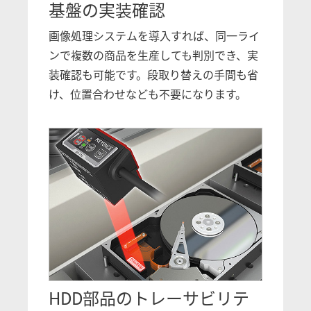
基盤の実装確認
画像処理システムを導入すれば、同一ライ
ンで複数の商品を生産しても判別でき、実
装確認も可能です。段取り替えの手間も省
け、位置合わせなども不要になります。
HDD部品のトレーサビリテ