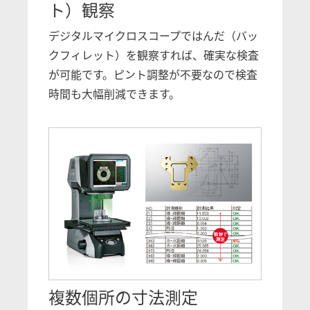
ト）観察
デジタルマイクロスコープではんだ（バッ
クフィレット）を観察すれば、確実な検査
が可能です。ピント調整が不要なので検査
時間も大幅削減できます。
複数個所の寸法測定