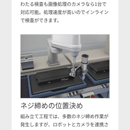
わたる検査も画像処理のカメラなら1台で
対応可能。処理速度が高いのでインライン
で検査ができます。
ネジ締めの位置決め
組み立て工程では、多数のネジ締め作業が
発生しますが、ロボットとカメラを連携さ