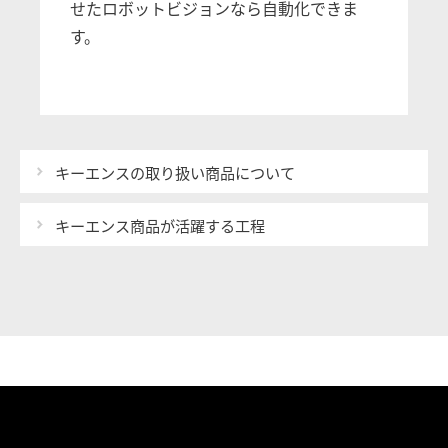
せたロボットビジョンなら自動化できま
す。
キーエンスの取り扱い商品について
キーエンス商品が活躍する工程