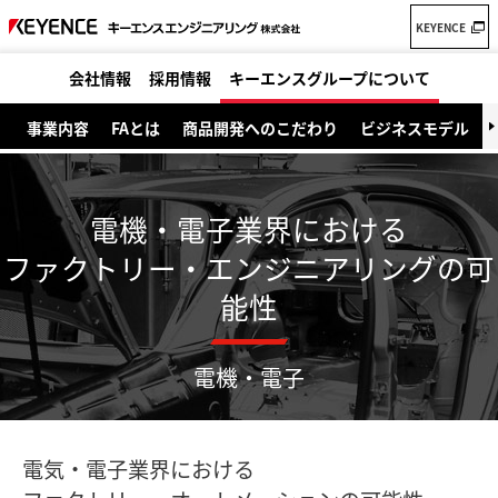
KEYENCE
会社情報
採用情報
キーエンスグループについて
事業内容
FAとは
商品開発へのこだわり
ビジネスモデル
電機・電子業界における
ファクトリー・エンジニアリングの可
能性
電機・電子
電気・電子業界における